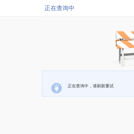
正在查询中
正在查询中，请刷新重试