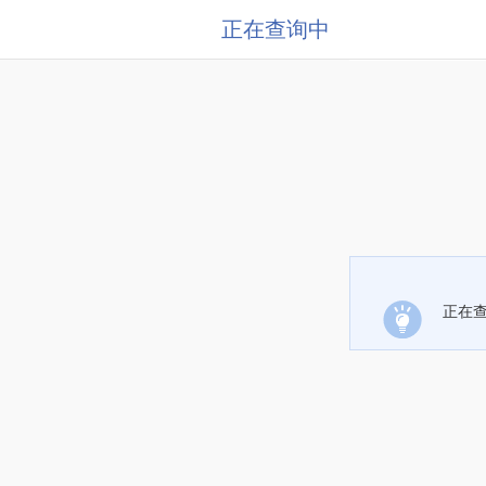
正在查询中
正在