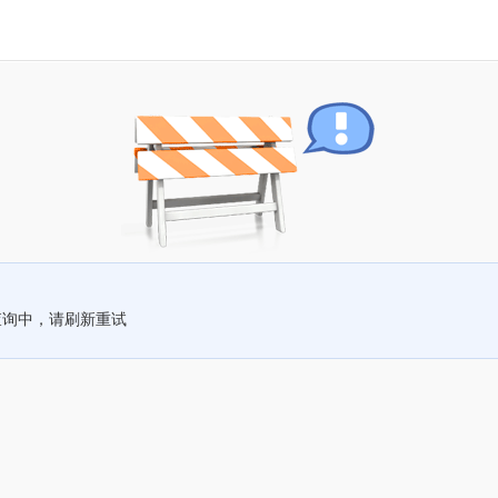
查询中，请刷新重试