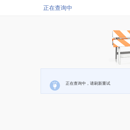
正在查询中
正在查询中，请刷新重试