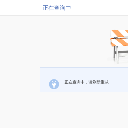
正在查询中
正在查询中，请刷新重试