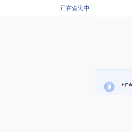
正在查询中
正在