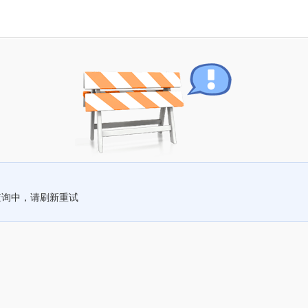
查询中，请刷新重试