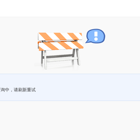
查询中，请刷新重试