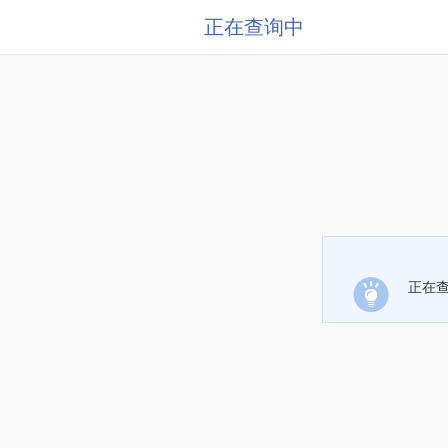
正在查询中
正在