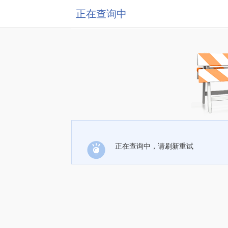
正在查询中
正在查询中，请刷新重试